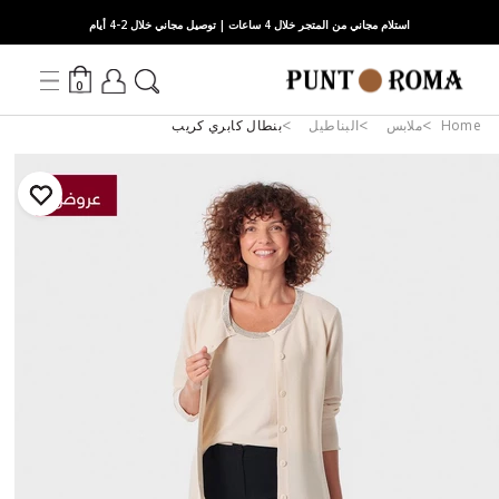
استلام مجاني من المتجر خلال 4 ساعات | توصيل مجاني خلال 2-4 أيام
0
Home
ملابس
البناطيل
بنطال كابري كريب