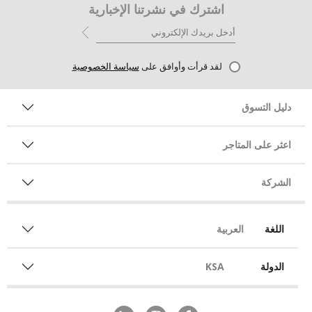
اشترك في نشرتنا الإخبارية
لقد قرأت وأوافق على
سياسة الخصوصية
دليل التسوق
اعثر على المتاجر
الشركة
اللغة
العربية
الدولة
KSA