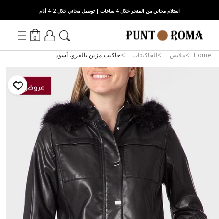
استلام مجاني من المتجر خلال 4 ساعات | توصيل مجاني خلال 2-4 أيام
0
Home
ملابس
الجاكيتات
جاكيت مزين بالفرو، أسود