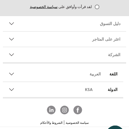
لقد قرأت وأوافق على
سياسة الخصوصية
دليل التسوق
اعثر على المتاجر
الشركة
اللغة
العربية
الدولة
KSA
سياسة الخصوصية
الشروط والأحكام