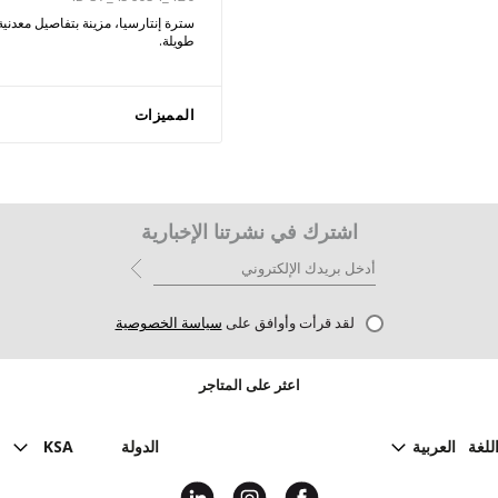
سترة إنتارسيا، مزينة بتفاصيل معدني
طويلة.
المميزات
اشترك في نشرتنا الإخبارية
لقد قرأت وأوافق على
سياسة الخصوصية
اعثر على المتاجر
للغة
العربية
الدولة
KSA