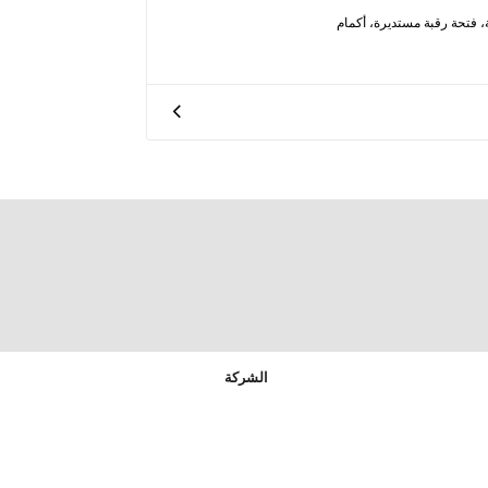
ة، فتحة رقبة مستديرة، أكمام
الشركة