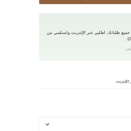
ميع طلباتك. اطلبي عبر الإنترنت واستلمي من
ا.
تجر