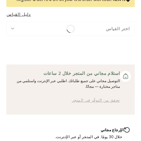
دليل القياس
اختر القياس
استلام مجاني من المتجر خلال 2 ساعات
التوصيل مجاني على جميع طلباتك. اطلبي عبر الإنترنت واستلمي من
متاجر مختارة — مجانًا.
تحقق من التوفّر في المتجر
الإرجاع مجاني
خلال 30 يومًا. في المتجر أو عبر الإنترنت.