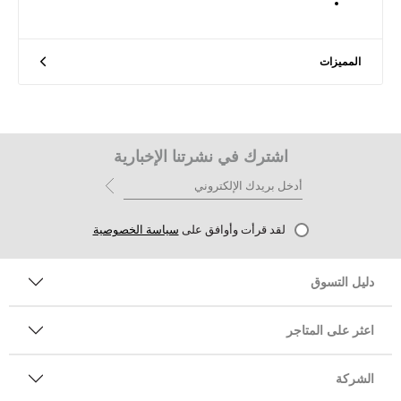
المميزات
اشترك في نشرتنا الإخبارية
لقد قرأت وأوافق على
سياسة الخصوصية
دليل التسوق
اعثر على المتاجر
الشركة