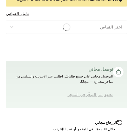
دليل القياس
اختر القياس
توصيل مجاني
التوصيل مجاني على جميع طلباتك. اطلبي عبر الإنترنت واستلمي من
متاجر مختارة — مجانًا.
تحقق من التوفّر في المتجر
الإرجاع مجاني
خلال 30 يومًا. في المتجر أو عبر الإنترنت.