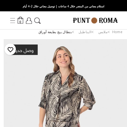
استلام مجاني من المتجر خلال 4 ساعات | توصيل مجاني خلال 2-4 أيام
0
Home
ملابس
البناطيل
بنطال بيج بطبعة أوراق