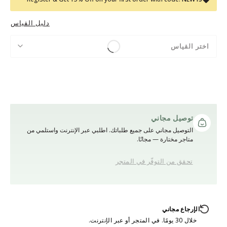
دليل القياس
اختر القياس
توصيل مجاني
التوصيل مجاني على جميع طلباتك. اطلبي عبر الإنترنت واستلمي من
متاجر مختارة — مجانًا.
تحقق من التوفّر في المتجر
الإرجاع مجاني
خلال 30 يومًا. في المتجر أو عبر الإنترنت.