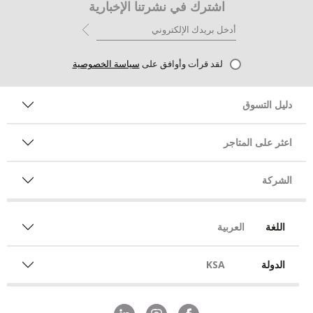
اشترك في نشرتنا الإخبارية
لقد قرأت وأوافق على
سياسة الخصوصية
دليل التسوق
اعثر على المتاجر
الشركة
اللغة
العربية
الدولة
KSA