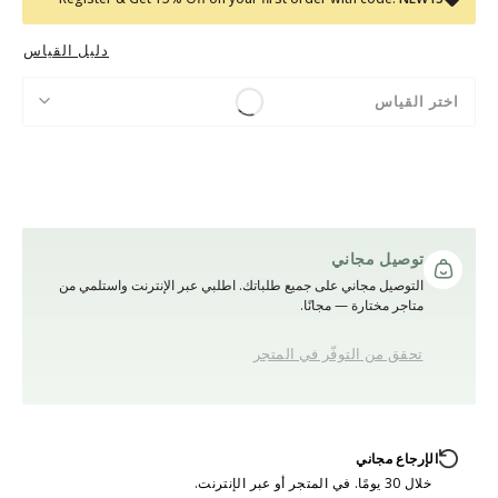
دليل القياس
اختر القياس
توصيل مجاني
التوصيل مجاني على جميع طلباتك. اطلبي عبر الإنترنت واستلمي من
متاجر مختارة — مجانًا.
تحقق من التوفّر في المتجر
الإرجاع مجاني
خلال 30 يومًا. في المتجر أو عبر الإنترنت.