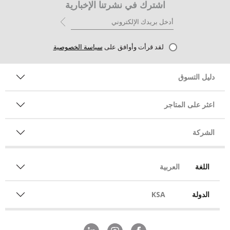
اشترك في نشرتنا الإخبارية
لقد قرأت وأوافق على
سياسة الخصوصية
دليل التسوق
اعثر على المتاجر
الشركة
اللغة
العربية
الدولة
KSA