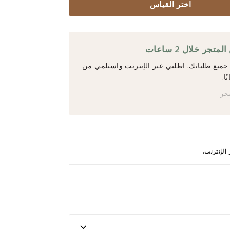
اختر القياس
جر خلال 2 ساعات
ميع طلباتك. اطلبي عبر الإنترنت واستلمي من
ا.
تجر