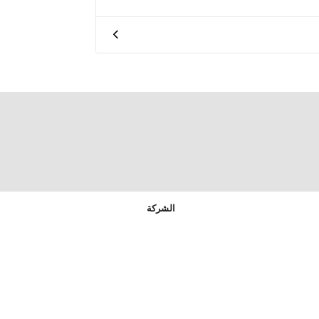
الشركة