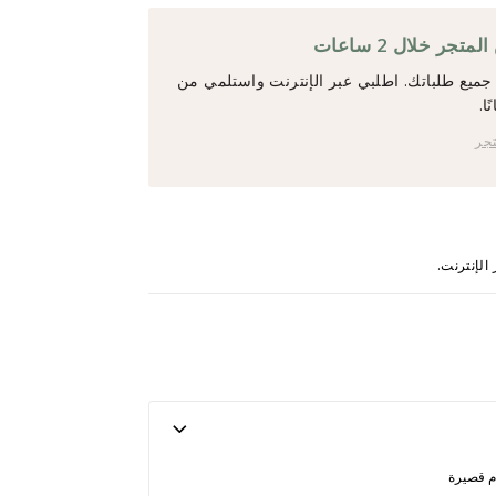
جر خلال 2 ساعات
ميع طلباتك. اطلبي عبر الإنترنت واستلمي من
ا.
تجر
ام قصيرة