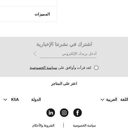
المميزات
اشترك في نشرتنا الإخبارية
لقد قرأت وأوافق على
سياسة الخصوصية
اعثر على المتاجر
للغة
العربية
الدولة
KSA
سياسة الخصوصية
الشروط والأحكام