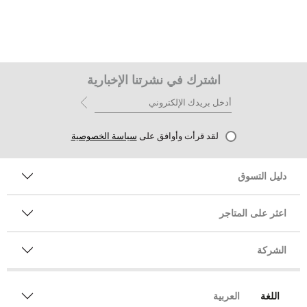
اشترك في نشرتنا الإخبارية
لقد قرأت وأوافق على
سياسة الخصوصية
دليل التسوق
اعثر على المتاجر
الشركة
اللغة
العربية