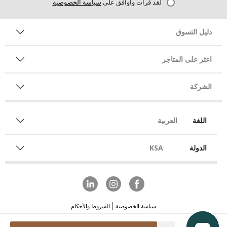
لقد قرأت وأوافق على
سياسة الخصوصية
دليل التسوق
اعثر على المتاجر
الشركة
اللغة
العربية
الدولة
KSA
سياسة الخصوصية
الشروط والأحكام