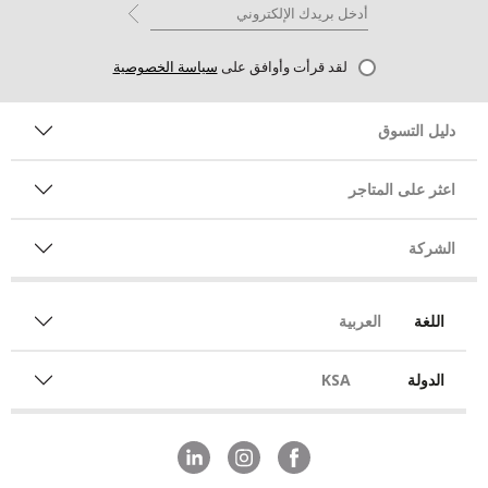
لقد قرأت وأوافق على
سياسة الخصوصية
دليل التسوق
اعثر على المتاجر
الشركة
اللغة
العربية
الدولة
KSA