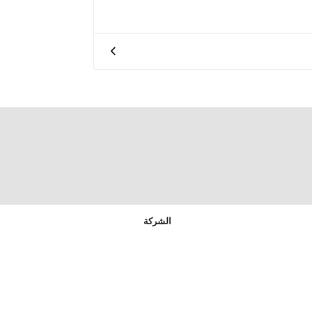
الشركة