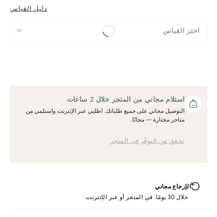
دليل القياس
اختر القياس
استلام مجاني من المتجر خلال 2 ساعات
التوصيل مجاني على جميع طلباتك. اطلبي عبر الإنترنت واستلمي من
متاجر مختارة — مجانًا.
تحقق من التوفّر في المتجر
الإرجاع مجاني
خلال 30 يومًا. في المتجر أو عبر الإنترنت.