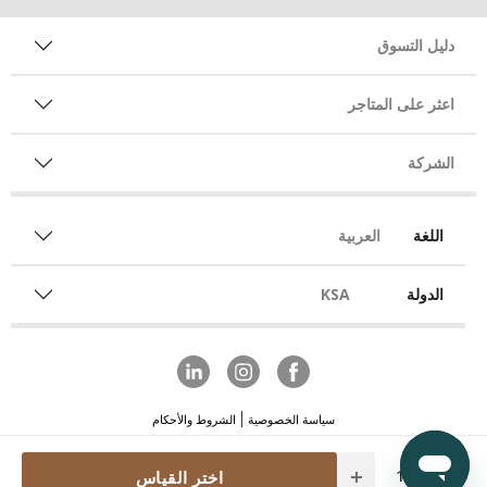
دليل التسوق
اعثر على المتاجر
الشركة
اللغة
العربية
الدولة
KSA
سياسة الخصوصية
الشروط والأحكام
Quantity
اختر القياس