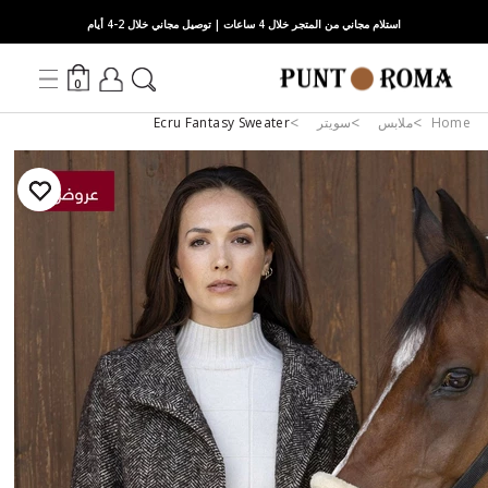
استلام مجاني من المتجر خلال 4 ساعات | توصيل مجاني خلال 2-4 أيام
0
Home
ملابس
سويتر
Ecru Fantasy Sweater