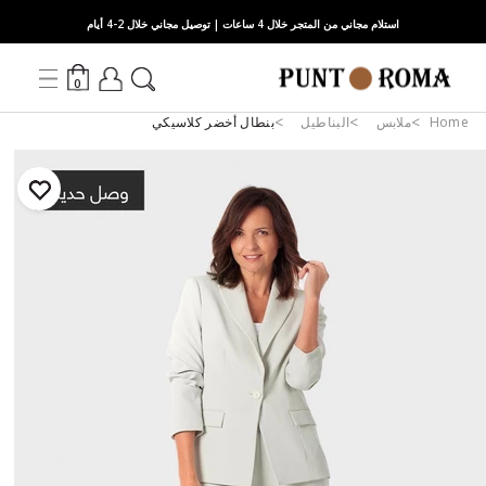
استلام مجاني من المتجر خلال 4 ساعات | توصيل مجاني خلال 2-4 أيام
0
Home
ملابس
البناطيل
بنطال أخضر كلاسيكي