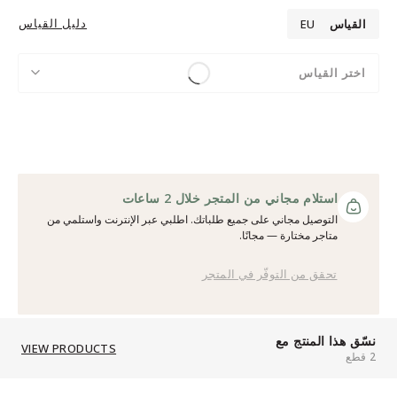
دليل القياس
القياس
EU
اختر القياس
استلام مجاني من المتجر خلال 2 ساعات
التوصيل مجاني على جميع طلباتك. اطلبي عبر الإنترنت واستلمي من
متاجر مختارة — مجانًا.
تحقق من التوفّر في المتجر
نسّق هذا المنتج مع
VIEW PRODUCTS
2 قطع