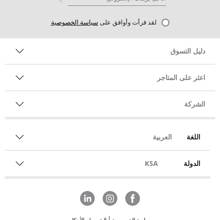
لقد قرأت وأوافق على
سياسة الخصوصية
دليل التسوق
اعثر على المتاجر
الشركة
اللغة
العربية
الدولة
KSA
سياسة الخصوصية
الشروط والأحكام