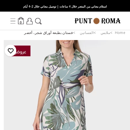
استلام مجاني من المتجر خلال 4 ساعات | توصيل مجاني خلال 2-4 أيام
0
Home
ملابس
الفساتين
فستان بطبعة أوراق شجر، أخضر