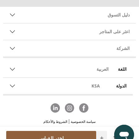
دليل التسوق
اعثر على المتاجر
الشركة
اللغة
العربية
الدولة
KSA
سياسة الخصوصية
الشروط والأحكام
Quantity
اختر القياس