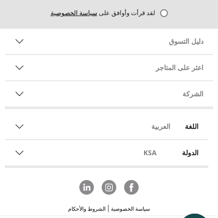
لقد قرأت وأوافق على
سياسة الخصوصية
دليل التسوق
اعثر على المتاجر
الشركة
اللغة
العربية
الدولة
KSA
سياسة الخصوصية
الشروط والأحكام