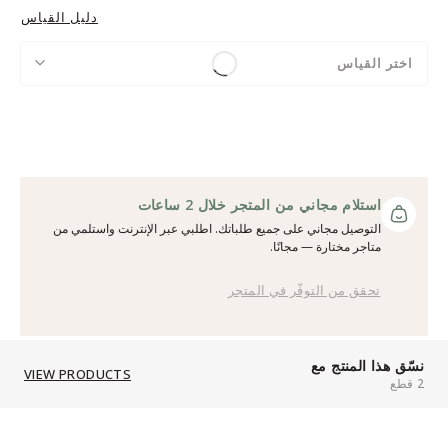
دليل القياس
اختر القياس
استلام مجاني من المتجر خلال 2 ساعات
التوصيل مجاني على جميع طلباتك. اطلبي عبر الإنترنت واستلمي من
متاجر مختارة — مجانًا.
تحقق من التوفّر في المتجر
نسّق هذا المنتج مع
VIEW PRODUCTS
2 قطع