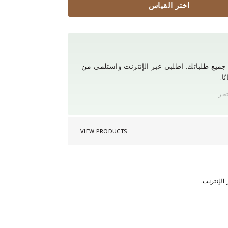
اختر القياس
ميع طلباتك. اطلبي عبر الإنترنت واستلمي من
ا.
تجر
VIEW PRODUCTS