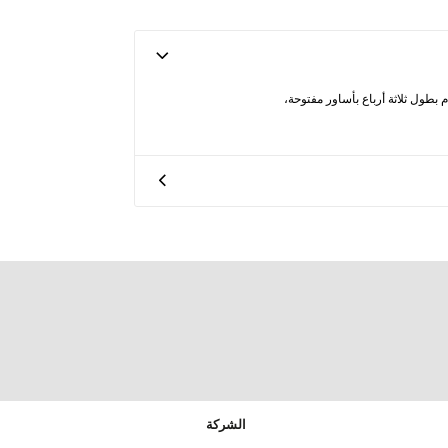
 بطول ثلاثة أرباع بأساور مفتوحة،
الشركة