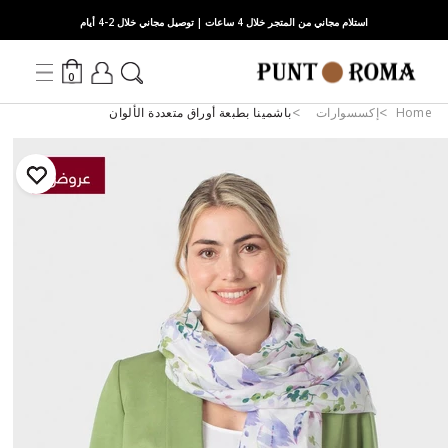
استلام مجاني من المتجر خلال 4 ساعات | توصيل مجاني خلال 2-4 أيام
0
Home
إكسسوارات
باشمينا بطبعة أوراق متعددة الألوان