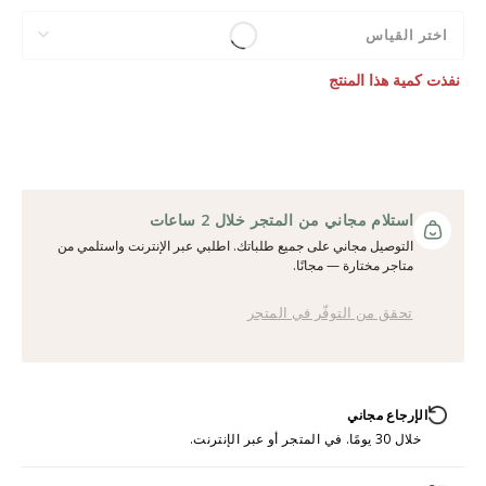
اختر القياس
نفذت كمية هذا المنتج
استلام مجاني من المتجر خلال 2 ساعات
التوصيل مجاني على جميع طلباتك. اطلبي عبر الإنترنت واستلمي من
متاجر مختارة — مجانًا.
تحقق من التوفّر في المتجر
الإرجاع مجاني
خلال 30 يومًا. في المتجر أو عبر الإنترنت.