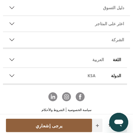
دليل التسوق
اعثر على المتاجر
الشركة
اللغة
العربية
الدولة
KSA
سياسة الخصوصية
الشروط والأحكام
Quantity
يرجى إشعاري