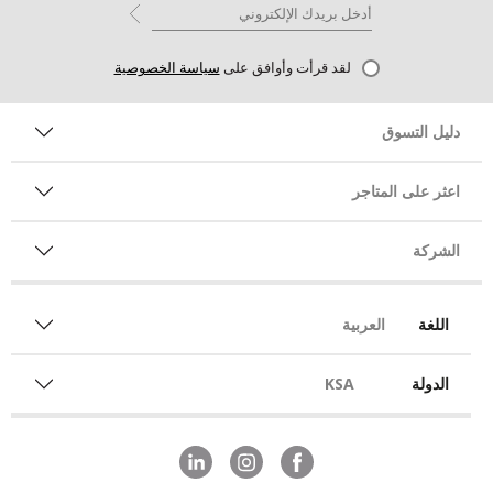
لقد قرأت وأوافق على
سياسة الخصوصية
دليل التسوق
اعثر على المتاجر
الشركة
اللغة
العربية
الدولة
KSA